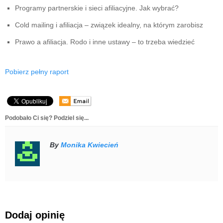
Programy partnerskie i sieci afiliacyjne. Jak wybrać?
Cold mailing i afiliacja – związek idealny, na którym zarobisz
Prawo a afiliacja. Rodo i inne ustawy – to trzeba wiedzieć
Pobierz pełny raport
Podobało Ci się? Podziel się...
By
Monika Kwiecień
Dodaj opinię