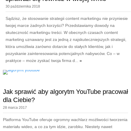
30 października 2018
Sądzisz, że stosowanie strategii content marketingu nie przyniesie
twojej marce żadnych korzyści? Przedstawiamy dowody na
skuteczność marketingu treści. W obecnych czasach content
marketing uznawany jest za jedną z najskuteczniejszych strategii,
która umożliwia zarówno dotarcie do stałych klientów, jak i
pozyskanie zainteresowania potencjalnych nabywców. Co – w
praktyce – może zyskać twoja firma d...
»
Jak sprawić aby algorytm YouTube pracował
dla Ciebie?
28 marca 2017
Platforma YouTube oferuje ogromny wachlarz możliwości tworzenia
materiału wideo, a co za tym idzie, zarobku. Niestety nawet