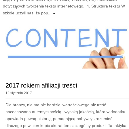
dotyczących tworzenia tekstu internetowego. 4. Struktura tekstu W
szkole uczyli nas, że pop...
»
2017 rokiem afiliacji treści
12 stycznia 2017
Dla branży, nie ma nic bardziej wartościowego niż treść
nacechowana autentycznością i wysoką jakością, która w dodatku
opowiada pewną historię, pomagającą nabywcy zrozumieć
dlaczego powinien kupić akurat ten szczególny produkt. Ta taktyka