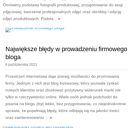
Omówimy podstawy fotografii produktowej, przygotowanie do sesji
zdjęciowej, tworzenie profesjonalnych zdjęć oraz obróbkę i edycję
zdjęć produktowych. Podsta...
»
Największe błędy w prowadzeniu firmowego
bloga
6 października 2021
Przestrzeń internetowa daje szereg możliwości do promowania
firmy. Jednym z nich jest blog biznesowy, który pozwala zyskać
nowych klientów oraz zbudować pozytywny wizerunek marki nie
tylko w rzeczywistości online. Wiele osób jednak podchodzi do
pisania na blogu zbyt lekko, bez przygotowania, co niejednokrotnie
sprawia, że popełniają błędy, które odbijają się na jakości treści
oraz zainteresowaniu ...
»