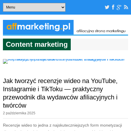
Content marketing
Jak tworzyć recenzje wideo na YouTube,
Instagramie i TikToku — praktyczny
przewodnik dla wydawców afiliacyjnych i
twórców
2 października 2025
Recenzje wideo to jedna z najskuteczniejszych form monetyzacji