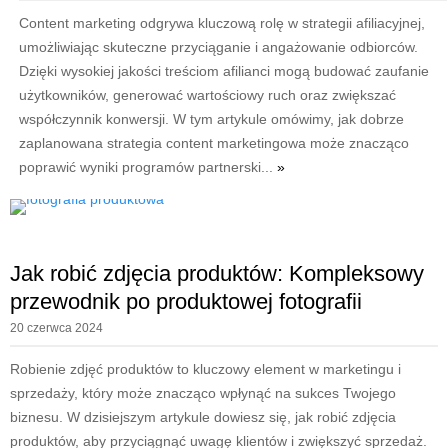
Content marketing odgrywa kluczową rolę w strategii afiliacyjnej,
umożliwiając skuteczne przyciąganie i angażowanie odbiorców.
Dzięki wysokiej jakości treściom afilianci mogą budować zaufanie
użytkowników, generować wartościowy ruch oraz zwiększać
współczynnik konwersji. W tym artykule omówimy, jak dobrze
zaplanowana strategia content marketingowa może znacząco
poprawić wyniki programów partnerski...
»
Jak robić zdjęcia produktów: Kompleksowy
przewodnik po produktowej fotografii
20 czerwca 2024
Robienie zdjęć produktów to kluczowy element w marketingu i
sprzedaży, który może znacząco wpłynąć na sukces Twojego
biznesu. W dzisiejszym artykule dowiesz się, jak robić zdjęcia
produktów, aby przyciągnąć uwagę klientów i zwiększyć sprzedaż.