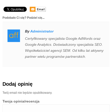
Podobało Ci się? Podziel się...
By
Administrator
Certyfikowany specjalista Google AdWords oraz
Google Analytics. Doświadczony specjalista SEO.
Współwłaściciel agencji SEM. Od kilku lat aktywny
partner wielu programów partnerskich.
Dodaj opinię
Twój email nie będzie opublikowany.
Twoja opinia/recenzja