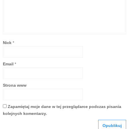
Nick
*
Email
*
Strona www
Zapamiętaj moje dane w tej przeglądarce podczas pisania
kolejnych komentarzy.