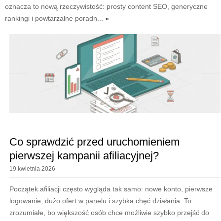
oznacza to nową rzeczywistość: prosty content SEO, generyczne
rankingi i powtarzalne poradn...
»
Co sprawdzić przed uruchomieniem
pierwszej kampanii afiliacyjnej?
19 kwietnia 2026
Początek afiliacji często wygląda tak samo: nowe konto, pierwsze
logowanie, dużo ofert w panelu i szybka chęć działania. To
zrozumiałe, bo większość osób chce możliwie szybko przejść do