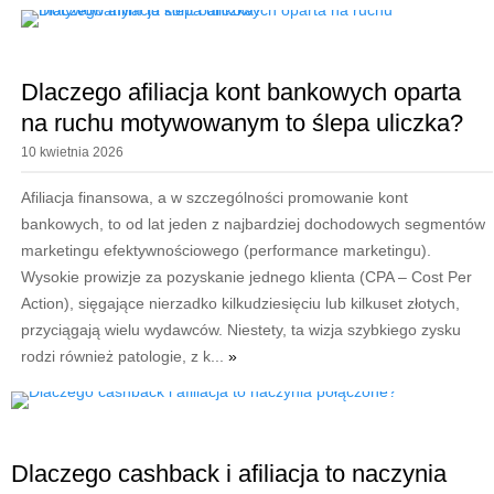
Dlaczego afiliacja kont bankowych oparta
na ruchu motywowanym to ślepa uliczka?
10 kwietnia 2026
Afiliacja finansowa, a w szczególności promowanie kont
bankowych, to od lat jeden z najbardziej dochodowych segmentów
marketingu efektywnościowego (performance marketingu).
Wysokie prowizje za pozyskanie jednego klienta (CPA – Cost Per
Action), sięgające nierzadko kilkudziesięciu lub kilkuset złotych,
przyciągają wielu wydawców. Niestety, ta wizja szybkiego zysku
rodzi również patologie, z k...
»
Dlaczego cashback i afiliacja to naczynia