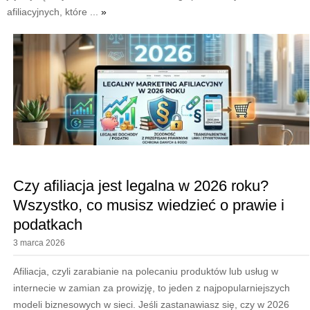
afiliacyjnych, które ...
»
Czy afiliacja jest legalna w 2026 roku?
Wszystko, co musisz wiedzieć o prawie i
podatkach
3 marca 2026
Afiliacja, czyli zarabianie na polecaniu produktów lub usług w
internecie w zamian za prowizję, to jeden z najpopularniejszych
modeli biznesowych w sieci. Jeśli zastanawiasz się, czy w 2026