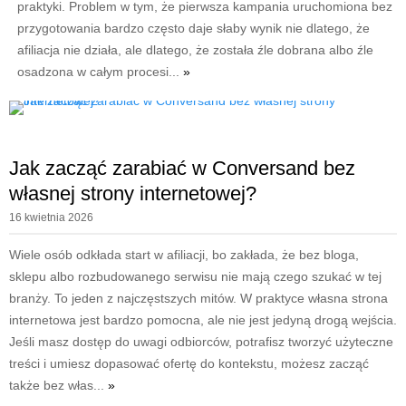
praktyki. Problem w tym, że pierwsza kampania uruchomiona bez
przygotowania bardzo często daje słaby wynik nie dlatego, że
afiliacja nie działa, ale dlatego, że została źle dobrana albo źle
osadzona w całym procesi...
»
Jak zacząć zarabiać w Conversand bez
własnej strony internetowej?
16 kwietnia 2026
Wiele osób odkłada start w afiliacji, bo zakłada, że bez bloga,
sklepu albo rozbudowanego serwisu nie mają czego szukać w tej
branży. To jeden z najczęstszych mitów. W praktyce własna strona
internetowa jest bardzo pomocna, ale nie jest jedyną drogą wejścia.
Jeśli masz dostęp do uwagi odbiorców, potrafisz tworzyć użyteczne
treści i umiesz dopasować ofertę do kontekstu, możesz zacząć
także bez włas...
»