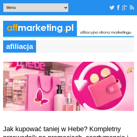
afiliacja
Jak kupować taniej w Hebe? Kompletny