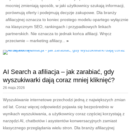
mocniej zmieniają sposób, w jaki użytkownicy szukają informacji,
porównują oferty i podejmują decyzje zakupowe. Dla branży
afiliacyjnej oznacza to koniec prostego modelu opartego wyłącznie
na klasycznym SEO, rankingach i przypadkowych linkach
partnerskich. Nie oznacza to jednak końca afiliacji. Wręcz
przeciwnie – marketing afiliacy...
»
AI Search a afiliacja – jak zarabiać, gdy
wyszukiwarki dają coraz mniej kliknięć?
26 maja 2026
Wyszukiwanie internetowe przechodzi jedną z największych zmian
od lat. Coraz więcej odpowiedzi pojawia się bezpośrednio w
wynikach wyszukiwania, a użytkownicy coraz częściej korzystają z
narzędzi AI, chatbotów i asystentów konwersacyjnych zamiast
klasycznego przeglądania wielu stron. Dla branży afiliacyjnej