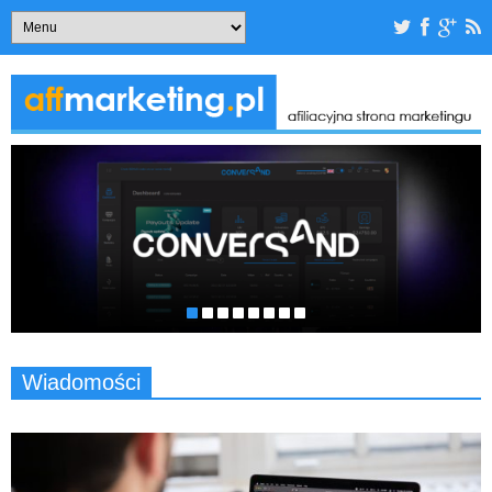
Wiadomości