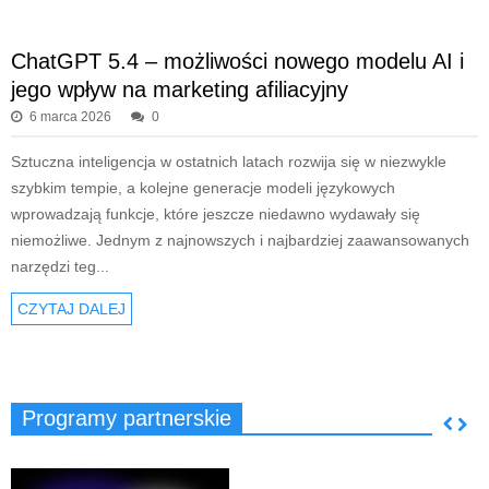
ChatGPT 5.4 – możliwości nowego modelu AI i
jego wpływ na marketing afiliacyjny
6 marca 2026
0
Sztuczna inteligencja w ostatnich latach rozwija się w niezwykle
szybkim tempie, a kolejne generacje modeli językowych
wprowadzają funkcje, które jeszcze niedawno wydawały się
niemożliwe. Jednym z najnowszych i najbardziej zaawansowanych
narzędzi teg...
CZYTAJ DALEJ
Programy partnerskie