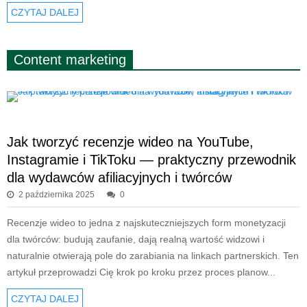
CZYTAJ DALEJ
Content marketing
Jak tworzyć recenzje wideo na YouTube,
Instagramie i TikToku — praktyczny przewodnik
dla wydawców afiliacyjnych i twórców
2 października 2025
0
Recenzje wideo to jedna z najskuteczniejszych form monetyzacji
dla twórców: budują zaufanie, dają realną wartość widzowi i
naturalnie otwierają pole do zarabiania na linkach partnerskich. Ten
artykuł przeprowadzi Cię krok po kroku przez proces planow...
CZYTAJ DALEJ