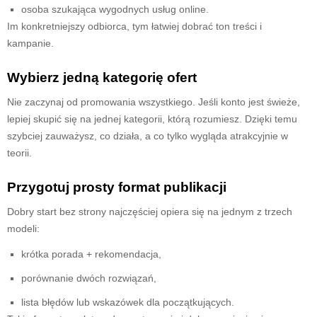
osoba szukająca wygodnych usług online.
Im konkretniejszy odbiorca, tym łatwiej dobrać ton treści i
kampanie.
Wybierz jedną kategorię ofert
Nie zaczynaj od promowania wszystkiego. Jeśli konto jest świeże,
lepiej skupić się na jednej kategorii, którą rozumiesz. Dzięki temu
szybciej zauważysz, co działa, a co tylko wygląda atrakcyjnie w
teorii.
Przygotuj prosty format publikacji
Dobry start bez strony najczęściej opiera się na jednym z trzech
modeli:
krótka porada + rekomendacja,
porównanie dwóch rozwiązań,
lista błędów lub wskazówek dla początkujących.