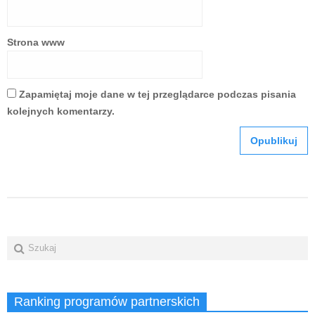
Strona www
Zapamiętaj moje dane w tej przeglądarce podczas pisania
kolejnych komentarzy.
Ranking programów partnerskich