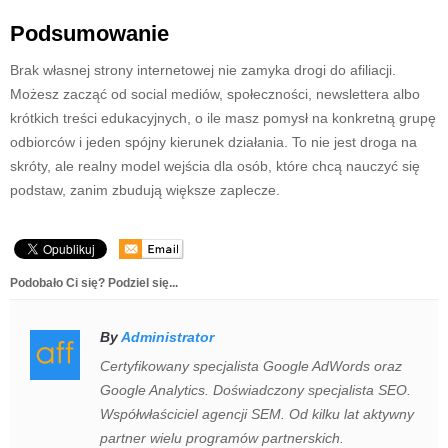
Podsumowanie
Brak własnej strony internetowej nie zamyka drogi do afiliacji.
Możesz zacząć od social mediów, społeczności, newslettera albo
krótkich treści edukacyjnych, o ile masz pomysł na konkretną grupę
odbiorców i jeden spójny kierunek działania. To nie jest droga na
skróty, ale realny model wejścia dla osób, które chcą nauczyć się
podstaw, zanim zbudują większe zaplecze.
Podobało Ci się? Podziel się...
By
Administrator
Certyfikowany specjalista Google AdWords oraz
Google Analytics. Doświadczony specjalista SEO.
Współwłaściciel agencji SEM. Od kilku lat aktywny
partner wielu programów partnerskich.