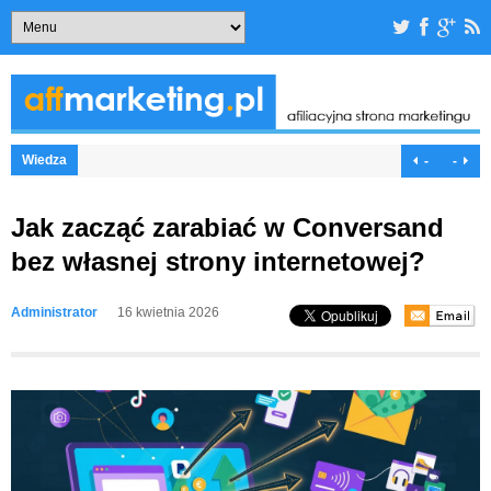
Wiedza
-
-
Jak zacząć zarabiać w Conversand
bez własnej strony internetowej?
Administrator
16 kwietnia 2026