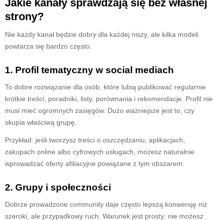
Jakie kanały sprawdzają się bez własnej
strony?
Nie każdy kanał będzie dobry dla każdej niszy, ale kilka modeli
powtarza się bardzo często.
1. Profil tematyczny w social mediach
To dobre rozwiązanie dla osób, które lubią publikować regularnie
krótkie treści, poradniki, listy, porównania i rekomendacje. Profil nie
musi mieć ogromnych zasięgów. Dużo ważniejsze jest to, czy
skupia właściwą grupę.
Przykład: jeśli tworzysz treści o oszczędzaniu, aplikacjach,
zakupach online albo cyfrowych usługach, możesz naturalnie
wprowadzać oferty afiliacyjne powiązane z tym obszarem.
2. Grupy i społeczności
Dobrze prowadzone community daje często lepszą konwersję niż
szeroki, ale przypadkowy ruch. Warunek jest prosty: nie możesz