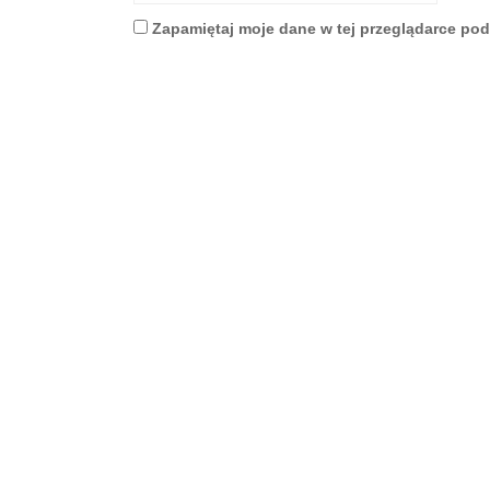
Zapamiętaj moje dane w tej przeglądarce pod