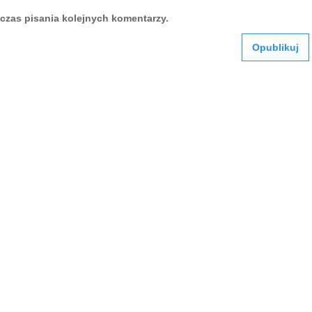
czas pisania kolejnych komentarzy.