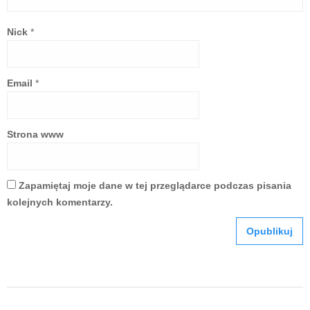
Nick
*
Email
*
Strona www
Zapamiętaj moje dane w tej przeglądarce podczas pisania
kolejnych komentarzy.