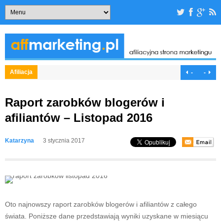
Afiliacja
-
-
Raport zarobków blogerów i
afiliantów – Listopad 2016
Katarzyna
3 stycznia 2017
Oto najnowszy raport zarobków blogerów i afiliantów z całego
świata. Poniższe dane przedstawiają wyniki uzyskane w miesiącu