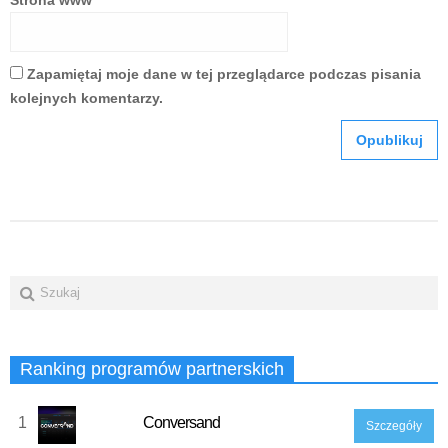
Zapamiętaj moje dane w tej przeglądarce podczas pisania
kolejnych komentarzy.
Ranking programów partnerskich
1
Conversand
Szczegóły