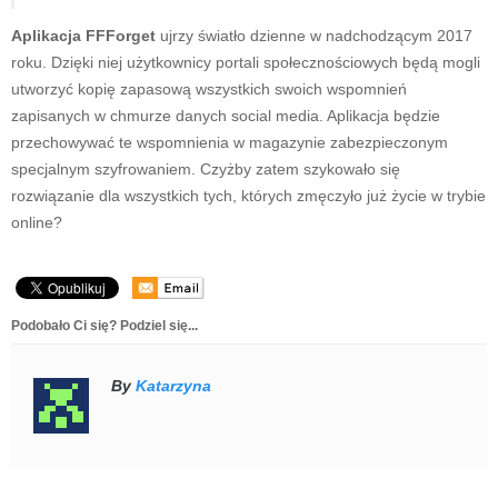
Aplikacja FFForget
ujrzy światło dzienne w nadchodzącym 2017
roku. Dzięki niej użytkownicy portali społecznościowych będą mogli
utworzyć kopię zapasową wszystkich swoich wspomnień
zapisanych w chmurze danych social media. Aplikacja będzie
przechowywać te wspomnienia w magazynie zabezpieczonym
specjalnym szyfrowaniem. Czyżby zatem szykowało się
rozwiązanie dla wszystkich tych, których zmęczyło już życie w trybie
online?
Podobało Ci się? Podziel się...
By
Katarzyna