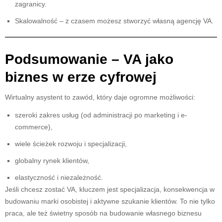
zagranicy.
Skalowalność – z czasem możesz stworzyć własną agencję VA.
Podsumowanie – VA jako
biznes w erze cyfrowej
Wirtualny asystent to zawód, który daje ogromne możliwości:
szeroki zakres usług (od administracji po marketing i e-
commerce),
wiele ścieżek rozwoju i specjalizacji,
globalny rynek klientów,
elastyczność i niezależność.
Jeśli chcesz zostać VA, kluczem jest specjalizacja, konsekwencja w
budowaniu marki osobistej i aktywne szukanie klientów. To nie tylko
praca, ale też świetny sposób na budowanie własnego biznesu