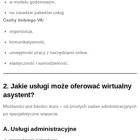
w modelu godzinowym,
na zasadzie pakietów usług.
Cechy dobrego VA:
organizacja,
komunikatywność,
umiejętność pracy z narzędziami online,
elastyczność i samodzielność.
2. Jakie usługi może oferować wirtualny
asystent?
Możliwości jest bardzo dużo – od prostych zadań administracyjnych
po specjalistyczne wsparcie.
A. Usługi administracyjne
prowadzenie kalendarza,