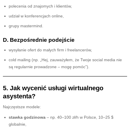
polecenia od znajomych i klientów,
udział w konferencjach online,
grupy mastermind.
D. Bezpośrednie podejście
wysyłanie ofert do małych firm i freelancerów,
cold mailing (np. „Hej, zauważyłem, że Twoje social media nie
są regularnie prowadzone – mogę pomóc”).
5. Jak wycenić usługi wirtualnego
asystenta?
Najczęstsze modele:
stawka godzinowa
– np. 40–100 zł/h w Polsce, 10–25 $
globalnie,