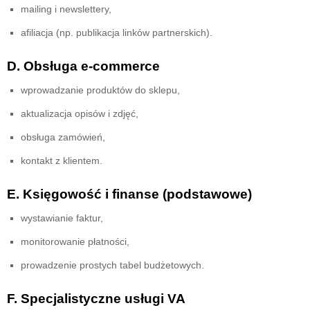
mailing i newslettery,
afiliacja (np. publikacja linków partnerskich).
D. Obsługa e-commerce
wprowadzanie produktów do sklepu,
aktualizacja opisów i zdjęć,
obsługa zamówień,
kontakt z klientem.
E. Księgowość i finanse (podstawowe)
wystawianie faktur,
monitorowanie płatności,
prowadzenie prostych tabel budżetowych.
F. Specjalistyczne usługi VA