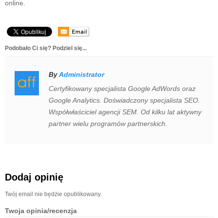
online.
Podobało Ci się? Podziel się...
By
Administrator
Certyfikowany specjalista Google AdWords oraz
Google Analytics. Doświadczony specjalista SEO.
Współwłaściciel agencji SEM. Od kilku lat aktywny
partner wielu programów partnerskich.
Dodaj opinię
Twój email nie będzie opublikowany.
Twoja opinia/recenzja