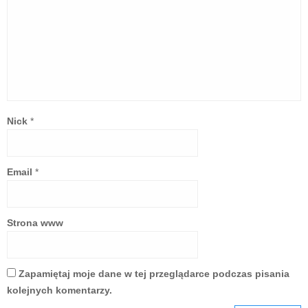
Nick
*
Email
*
Strona www
Zapamiętaj moje dane w tej przeglądarce podczas pisania
kolejnych komentarzy.