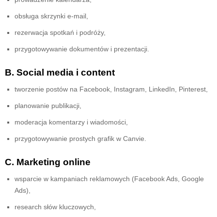
obsługa skrzynki e-mail,
rezerwacja spotkań i podróży,
przygotowywanie dokumentów i prezentacji.
B. Social media i content
tworzenie postów na Facebook, Instagram, LinkedIn, Pinterest,
planowanie publikacji,
moderacja komentarzy i wiadomości,
przygotowywanie prostych grafik w Canvie.
C. Marketing online
wsparcie w kampaniach reklamowych (Facebook Ads, Google
Ads),
research słów kluczowych,