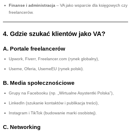
Finanse i administracja
– VA jako wsparcie dla księgowych czy
freelancerów.
4. Gdzie szukać klientów jako VA?
A. Portale freelancerów
Upwork, Fiverr, Freelancer.com (rynek globalny),
Useme, Oferia, UsemeEU (rynek polski).
B. Media społecznościowe
Grupy na Facebooku (np. „Wirtualne Asystentki Polska”),
LinkedIn (szukanie kontaktów i publikacja treści),
Instagram i TikTok (budowanie marki osobistej).
C. Networking