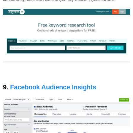
9.
Facebook Audience Insights