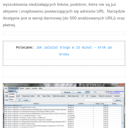
wyszukiwania niedziałających linków, podstron, które nie są już
aktywne i znajdowaniu powtarzających się adresów URL. Narzędzie
dostępne jest w wersji darmowej (do 500 analizowanych URLi) oraz
płatnej.
Polecane:
Jak założyć bloga w 15 minut – krok po
kroku