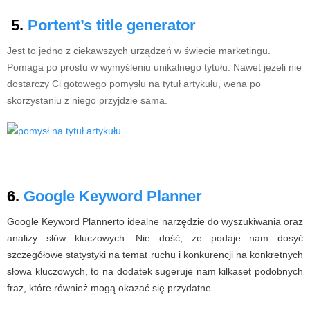
5.
Portent’s title generator
Jest to jedno z ciekawszych urządzeń w świecie marketingu.
Pomaga po prostu w wymyśleniu unikalnego tytułu. Nawet jeżeli nie
dostarczy Ci gotowego pomysłu na tytuł artykułu, wena po
skorzystaniu z niego przyjdzie sama.
6.
Google Keyword Planner
Google Keyword Plannerto idealne narzędzie do wyszukiwania oraz
analizy słów kluczowych. Nie dość, że podaje nam dosyć
szczegółowe statystyki na temat ruchu i konkurencji na konkretnych
słowa kluczowych, to na dodatek sugeruje nam kilkaset podobnych
fraz, które również mogą okazać się przydatne.