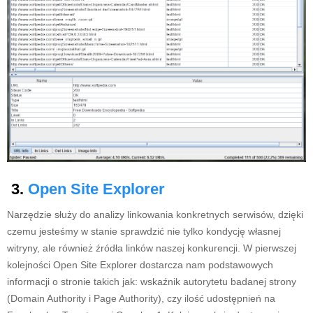
3.
Open Site Explorer
Narzędzie służy do analizy linkowania konkretnych serwisów, dzięki
czemu jesteśmy w stanie sprawdzić nie tylko kondycję własnej
witryny, ale również źródła linków naszej konkurencji. W pierwszej
kolejności Open Site Explorer dostarcza nam podstawowych
informacji o stronie takich jak: wskaźnik autorytetu badanej strony
(Domain Authority i Page Authority), czy ilość udostępnień na