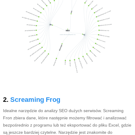
2.
Screaming Frog
Idealne narzędzie do analizy SEO dużych serwisów. Screaming
Fron zbiera dane, które następnie możemy filtrować i analizować
bezpośrednio z programu lub też eksportować do pliku Excel, gdzie
są jeszcze bardziej czytelne. Narzędzie jest znakomite do