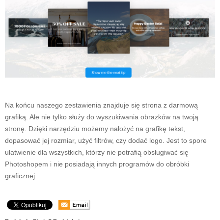
Na końcu naszego zestawienia znajduje się strona z darmową
grafiką. Ale nie tylko służy do wyszukiwania obrazków na twoją
stronę. Dzięki narzędziu możemy nałożyć na grafikę tekst,
dopasować jej rozmiar, użyć filtrów, czy dodać logo. Jest to spore
ułatwienie dla wszystkich, którzy nie potrafią obsługiwać się
Photoshopem i nie posiadają innych programów do obróbki
graficznej.