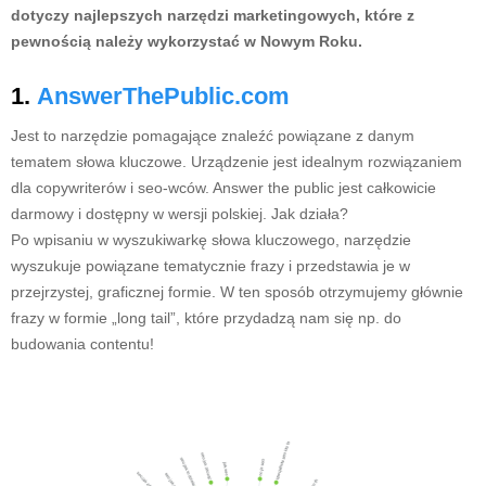
dotyczy najlepszych narzędzi marketingowych, które z
pewnością należy wykorzystać w Nowym Roku.
1.
AnswerThePublic.com
Jest to narzędzie pomagające znaleźć powiązane z danym
tematem słowa kluczowe. Urządzenie jest idealnym rozwiązaniem
dla copywriterów i seo-wców. Answer the public jest całkowicie
darmowy i dostępny w wersji polskiej. Jak działa?
Po wpisaniu w wyszukiwarkę słowa kluczowego, narzędzie
wyszukuje powiązane tematycznie frazy i przedstawia je w
przejrzystej, graficznej formie. W ten sposób otrzymujemy głównie
frazy w formie „long tail”, które przydadzą nam się np. do
budowania contentu!