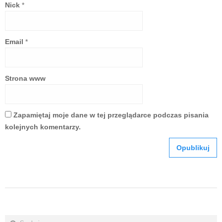
Nick
*
Email
*
Strona www
Zapamiętaj moje dane w tej przeglądarce podczas pisania
kolejnych komentarzy.