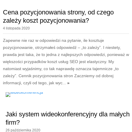
Cena pozycjonowania strony, od czego
zależy koszt pozycjonowania?
4 listopada 2020
Zapewne nie raz w odpowiedzi na pytanie, ile kosztuje
pozycjonowanie, otrzymałeś odpowiedź – „to zależy”. I niestety,
prawda jest taka, że to jedna z najlepszych odpowiedzi, ponieważ w
większości przypadków koszt usług SEO jest elastyczny. My
natomiast wyjaśnimy, co tak naprawdę oznacza tajemnicze „to
zależy”. Cennik pozycjonowania stron Zaczniemy od dobrej
informacji, czyli od tego, jak wyc...
»
Jaki system wideokonferencyjny dla małych
firm?
26 października 2020