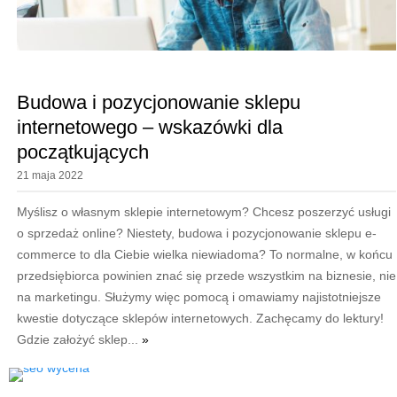
Budowa i pozycjonowanie sklepu
internetowego – wskazówki dla
początkujących
21 maja 2022
Myślisz o własnym sklepie internetowym? Chcesz poszerzyć usługi
o sprzedaż online? Niestety, budowa i pozycjonowanie sklepu e-
commerce to dla Ciebie wielka niewiadoma? To normalne, w końcu
przedsiębiorca powinien znać się przede wszystkim na biznesie, nie
na marketingu. Służymy więc pomocą i omawiamy najistotniejsze
kwestie dotyczące sklepów internetowych. Zachęcamy do lektury!
Gdzie założyć sklep...
»