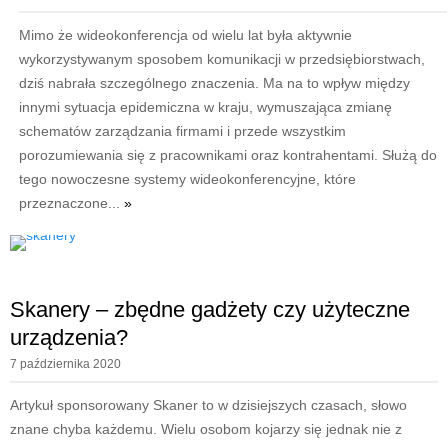
Mimo że wideokonferencja od wielu lat była aktywnie
wykorzystywanym sposobem komunikacji w przedsiębiorstwach,
dziś nabrała szczególnego znaczenia. Ma na to wpływ między
innymi sytuacja epidemiczna w kraju, wymuszająca zmianę
schematów zarządzania firmami i przede wszystkim
porozumiewania się z pracownikami oraz kontrahentami. Służą do
tego nowoczesne systemy wideokonferencyjne, które
przeznaczone...
»
Skanery – zbędne gadżety czy użyteczne
urządzenia?
7 października 2020
Artykuł sponsorowany Skaner to w dzisiejszych czasach, słowo
znane chyba każdemu. Wielu osobom kojarzy się jednak nie z