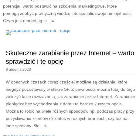
potencjał, warto postawić na szkolenia marketingowe, które
pomogą zdobyć praktyczną wiedzę i doskonalić swoje umiejętności.
Czym jest marketing in...
»
Skuteczne zarabianie przez Internet – warto
sprawdzić i tę opcję
8 grudnia 2023
W obecnych czasach coraz częściej możliwe są działania, które
niegdyś pozostawały w sferze SF. Z pewnością można tutaj do tego
zaliczyć takie rozwiązania, jak zarabianie przez Internet. Zarabianie
pieniędzy bez wychodzenia z domu to bardzo kusząca opcja.
Można to robić na wiele różnych sposobów np. podczas pracy przy
pozyskiwaniu klientów i klientek w różnych branżach, czy też na
inne sposoby. Sie...
»