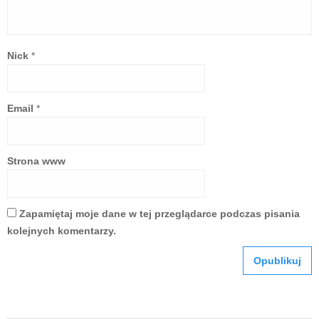
Nick
*
Email
*
Strona www
Zapamiętaj moje dane w tej przeglądarce podczas pisania
kolejnych komentarzy.