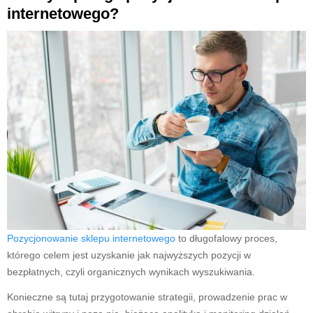
internetowego?
Pozycjonowanie sklepu internetowego
to długofalowy proces,
którego celem jest uzyskanie jak najwyższych pozycji w
bezpłatnych, czyli organicznych wynikach wyszukiwania.
Konieczne są tutaj przygotowanie strategii, prowadzenie prac w