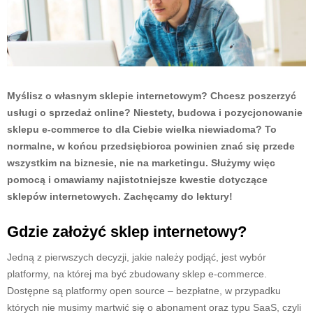
Myślisz o własnym sklepie internetowym? Chcesz poszerzyć
usługi o sprzedaż online? Niestety, budowa i pozycjonowanie
sklepu e-commerce to dla Ciebie wielka niewiadoma? To
normalne, w końcu przedsiębiorca powinien znać się przede
wszystkim na biznesie, nie na marketingu. Służymy więc
pomocą i omawiamy najistotniejsze kwestie dotyczące
sklepów internetowych. Zachęcamy do lektury!
Gdzie założyć sklep internetowy?
Jedną z pierwszych decyzji, jakie należy podjąć, jest wybór
platformy, na której ma być zbudowany sklep e-commerce.
Dostępne są platformy open source ‒ bezpłatne, w przypadku
których nie musimy martwić się o abonament oraz typu SaaS, czyli