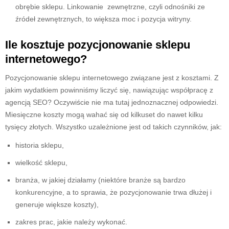
obrębie sklepu. Linkowanie zewnętrzne, czyli odnośniki ze
źródeł zewnętrznych, to większa moc i pozycja witryny.
Ile kosztuje pozycjonowanie sklepu
internetowego?
Pozycjonowanie sklepu internetowego związane jest z kosztami. Z
jakim wydatkiem powinniśmy liczyć się, nawiązując współpracę z
agencją SEO? Oczywiście nie ma tutaj jednoznacznej odpowiedzi.
Miesięczne koszty mogą wahać się od kilkuset do nawet kilku
tysięcy złotych. Wszystko uzależnione jest od takich czynników, jak:
historia sklepu,
wielkość sklepu,
branża, w jakiej działamy (niektóre branże są bardzo
konkurencyjne, a to sprawia, że pozycjonowanie trwa dłużej i
generuje większe koszty),
zakres prac, jakie należy wykonać.