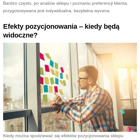
Bardzo często, po analizie sklepu i poznaniu preferencji klienta,
przygotowywana jest indywidualna, bezpłatna wycena.
Efekty pozycjonowania ‒ kiedy będą
widoczne?
Kiedy można spodziewać się efektów pozycjonowania sklepu