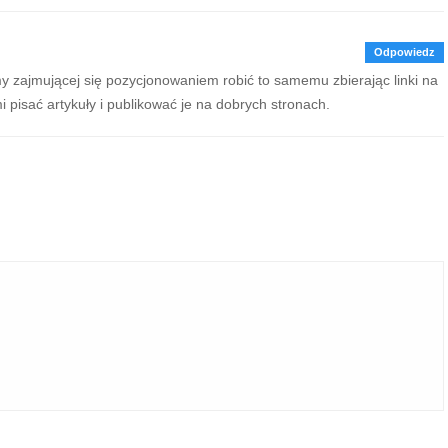
Odpowiedz
 zajmującej się pozycjonowaniem robić to samemu zbierając linki na
pisać artykuły i publikować je na dobrych stronach.