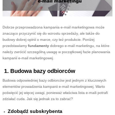
Dobrze przeprowadzona kampania e-mail marketingowa może
znacząco przyczynić się do wzrostu sprzedaży, ale także do
budowy dobrej opinii o marce, czy też produkcie. Poniżej
przedstawiamy
fundamenty
dobrego e-mail marketingu, na które
należy zwrócić szczególną uwagę w początkowej fazie planowania
kampanii e-mail marketingowej.
1.
Budowa bazy odbiorców
Budowa odpowiedniej bazy odbiorców jest jednym z kluczowych
elementów prowadzenia kampanii e-mail marketingowej. Warto
poświęcić jej więcej uwagi, ponieważ właściwa lista e-maili potrafi
zdziałać cuda. Jak się jednak za to zabrać?
Zdobądź subskrybenta