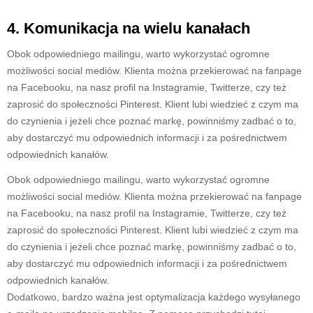
4. Komunikacja na wiel
u kanałach
Obok odpowiedniego mailingu, warto wykorzystać ogromne
możliwości social mediów. Klienta można przekierować na fanpage
na Facebooku, na nasz profil na Instagramie, Twitterze, czy też
zaprosić do społeczności Pinterest. Klient lubi wiedzieć z czym ma
do czynienia i jeżeli chce poznać markę, powinniśmy zadbać o to,
aby dostarczyć mu odpowiednich informacji i za pośrednictwem
odpowiednich kanałów.
Obok odpowiedniego mailingu, warto wykorzystać ogromne
możliwości social mediów. Klienta można przekierować na fanpage
na Facebooku, na nasz profil na Instagramie, Twitterze, czy też
zaprosić do społeczności Pinterest. Klient lubi wiedzieć z czym ma
do czynienia i jeżeli chce poznać markę, powinniśmy zadbać o to,
aby dostarczyć mu odpowiednich informacji i za pośrednictwem
odpowiednich kanałów.
Dodatkowo, bardzo ważna jest optymalizacja każdego wysyłanego