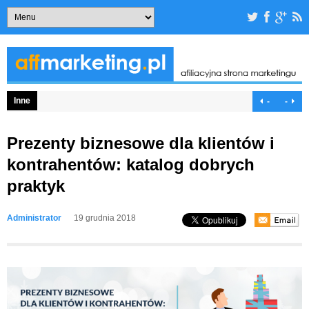
Inne
-
-
Prezenty biznesowe dla klientów i
kontrahentów: katalog dobrych
praktyk
Administrator
19 grudnia 2018