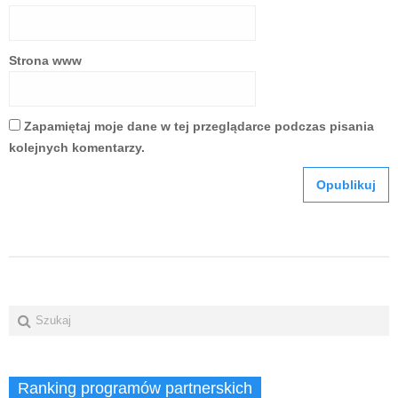
Strona www
Zapamiętaj moje dane w tej przeglądarce podczas pisania
kolejnych komentarzy.
Ranking programów partnerskich