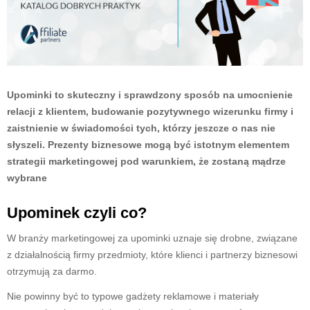
Upominki to skuteczny i sprawdzony sposób na umocnienie
relacji z klientem, budowanie pozytywnego wizerunku firmy i
zaistnienie w świadomości tych, którzy jeszcze o nas nie
słyszeli. Prezenty biznesowe mogą być istotnym elementem
strategii marketingowej pod warunkiem, że zostaną mądrze
wybrane
Upominek czyli co?
W branży marketingowej za upominki uznaje się drobne, związane
z działalnością firmy przedmioty, które klienci i partnerzy biznesowi
otrzymują za darmo.
Nie powinny być to typowe gadżety reklamowe i materiały