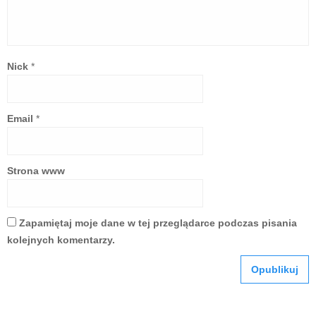
Nick
*
Email
*
Strona www
Zapamiętaj moje dane w tej przeglądarce podczas pisania
kolejnych komentarzy.