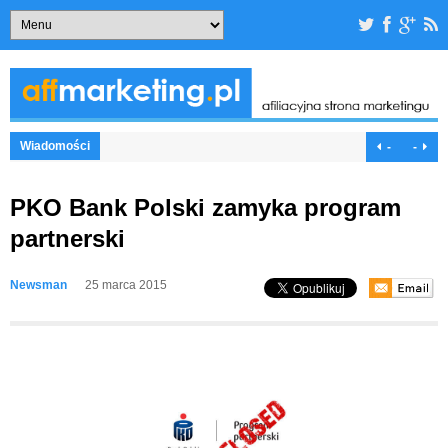
Wiadomości
-
-
PKO Bank Polski zamyka program
partnerski
Newsman
25 marca 2015