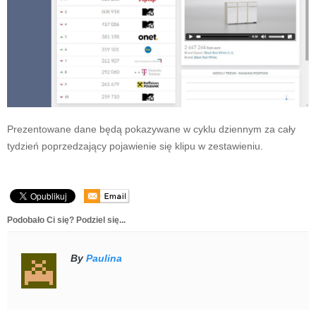
Prezentowane dane będą pokazywane w cyklu dziennym za cały
tydzień poprzedzający pojawienie się klipu w zestawieniu.
Podobało Ci się? Podziel się...
By
Paulina