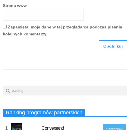
Strona www
Zapamiętaj moje dane w tej przeglądarce podczas pisania
kolejnych komentarzy.
Ranking programów partnerskich
1
Conversand
Szczegóły