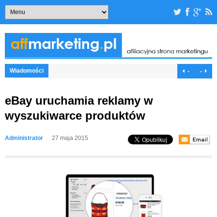
Wiadomości
-
-
eBay uruchamia reklamy w
wyszukiwarce produktów
Administrator
27 maja 2015