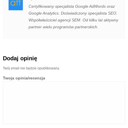
Certyfikowany specjalista Google AdWords oraz
Google Analytics. Doświadczony specjalista SEO.
Współwłaściciel agencji SEM. Od kilku lat aktywny
partner wielu programów partnerskich.
Dodaj opinię
Twój email nie będzie opublikowany.
Twoja opinia/recenzja