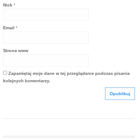
Nick
*
Email
*
Strona www
Zapamiętaj moje dane w tej przeglądarce podczas pisania
kolejnych komentarzy.