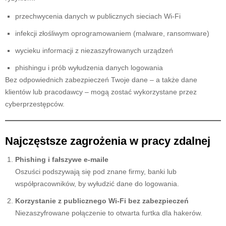
przechwycenia danych w publicznych sieciach Wi-Fi
infekcji złośliwym oprogramowaniem (malware, ransomware)
wycieku informacji z niezaszyfrowanych urządzeń
phishingu i prób wyłudzenia danych logowania
Bez odpowiednich zabezpieczeń Twoje dane – a także dane
klientów lub pracodawcy – mogą zostać wykorzystane przez
cyberprzestępców.
Najczęstsze zagrożenia w pracy zdalnej
Phishing i fałszywe e-maile
Oszuści podszywają się pod znane firmy, banki lub
współpracowników, by wyłudzić dane do logowania.
Korzystanie z publicznego Wi-Fi bez zabezpieczeń
Niezaszyfrowane połączenie to otwarta furtka dla hakerów.