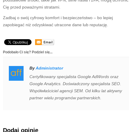
Cię przed poważnymi stratami.
Zadbaj o swój cyfrowy komfort i bezpieczeństwo – bo lepiej
zapobiegać niż odzyskiwać utracone dane lub reputację.
Podobało Ci się? Podziel się...
By
Administrator
Certyfikowany specjalista Google AdWords oraz
Google Analytics. Doświadczony specjalista SEO.
Współwłaściciel agencji SEM. Od kilku lat aktywny
partner wielu programów partnerskich.
Dodaj opinię