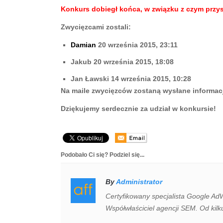
Konkurs dobiegł końca, w związku z czym przys
Zwycięzcami zostali:
Damian
20 września 2015, 23:11
Jakub 20 września 2015, 18:08
Jan Ławski 14 września 2015, 10:28
Na maile zwycięzców zostaną wysłane informac
Dziękujemy serdecznie za udział w konkursie!
Podobało Ci się? Podziel się...
By
Administrator
Certyfikowany specjalista Google Ad
Współwłaściciel agencji SEM. Od kilk