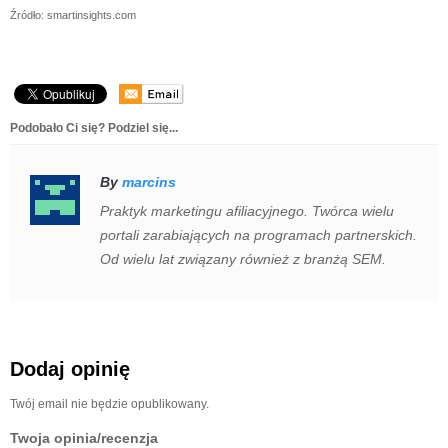
Źródło: smartinsights.com
Podobało Ci się? Podziel się...
By
marcins
Praktyk marketingu afiliacyjnego. Twórca wielu
portali zarabiających na programach partnerskich.
Od wielu lat związany również z branżą SEM.
Dodaj opinię
Twój email nie będzie opublikowany.
Twoja opinia/recenzja