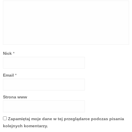
Nick
*
Email
*
Strona www
Zapamiętaj moje dane w tej przeglądarce podczas pisania
kolejnych komentarzy.