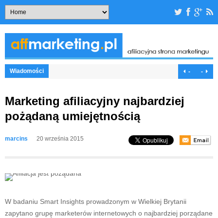
Wiadomości
-
-
Marketing afiliacyjny najbardziej
pożądaną umiejętnością
marcins
20 września 2015
W badaniu Smart Insights prowadzonym w Wielkiej Brytanii
zapytano grupę marketerów internetowych o najbardziej porządane