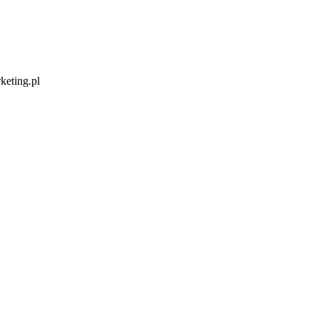
keting.pl