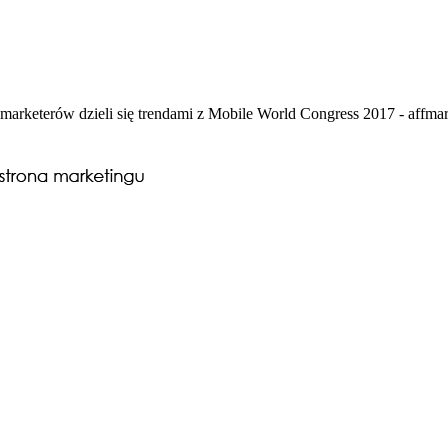
ro marketerów dzieli się trendami z Mobile World Congress 2017 - affmar