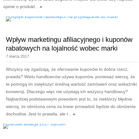
opinie o produkt...
»
Wpływ marketingu afiliacyjnego i kuponów
rabatowych na lojalność wobec marki
7 marca 2017
Wszyscy się zgadzają, że oferowanie kuponów to dobra rzecz,
prawda? Wielu handlowców używa kuponów, ponieważ wierzą, że
te pomogą im zwiększyć średnią wartość zamówień oraz wskaźniki
konwersji. Dlaczego więc nie używają ich wszyscy handlowcy?
Najbardziej podstawowym powodem jest to, że niektórzy błędnie
wierzą, że obniżona cena za towar prowadzić będzie do obniżenia
dochodów. Jest to prawda, ale t...
»