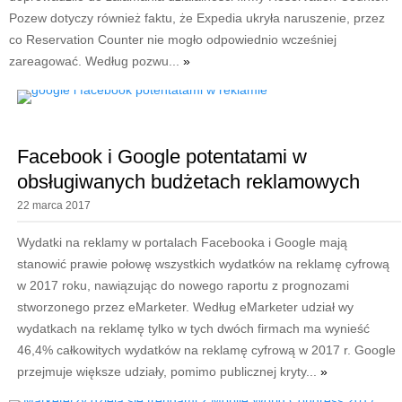
Pozew dotyczy również faktu, że Expedia ukryła naruszenie, przez
co Reservation Counter nie mogło odpowiednio wcześniej
zareagować. Według pozwu...
»
Facebook i Google potentatami w
obsługiwanych budżetach reklamowych
22 marca 2017
Wydatki na reklamy w portalach Facebooka i Google mają
stanowić prawie połowę wszystkich wydatków na reklamę cyfrową
w 2017 roku, nawiązując do nowego raportu z prognozami
stworzonego przez eMarketer. Według eMarketer udział wy
wydatkach na reklamę tylko w tych dwóch firmach ma wynieść
46,4% całkowitych wydatków na reklamę cyfrową w 2017 r. Google
przejmuje większe udziały, pomimo publicznej kryty...
»