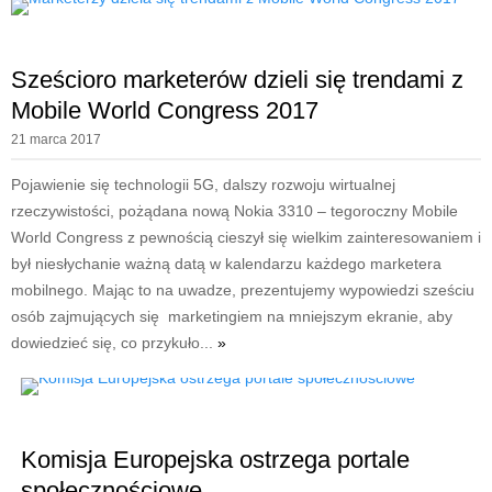
Sześcioro marketerów dzieli się trendami z
Mobile World Congress 2017
21 marca 2017
Pojawienie się technologii 5G, dalszy rozwoju wirtualnej
rzeczywistości, pożądana nową Nokia 3310 – tegoroczny Mobile
World Congress z pewnością cieszył się wielkim zainteresowaniem i
był niesłychanie ważną datą w kalendarzu każdego marketera
mobilnego. Mając to na uwadze, prezentujemy wypowiedzi sześciu
osób zajmujących się marketingiem na mniejszym ekranie, aby
dowiedzieć się, co przykuło...
»
Komisja Europejska ostrzega portale
społecznościowe