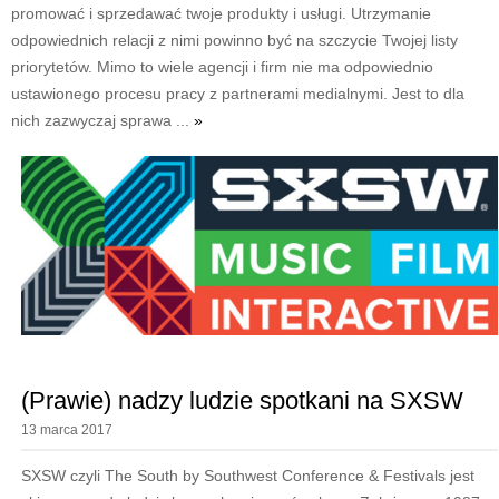
promować i sprzedawać twoje produkty i usługi. Utrzymanie
odpowiednich relacji z nimi powinno być na szczycie Twojej listy
priorytetów. Mimo to wiele agencji i firm nie ma odpowiednio
ustawionego procesu pracy z partnerami medialnymi. Jest to dla
nich zazwyczaj sprawa ...
»
(Prawie) nadzy ludzie spotkani na SXSW
13 marca 2017
SXSW czyli The South by Southwest Conference & Festivals jest