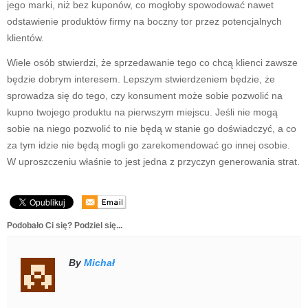
jego marki, niż bez kuponów, co mogłoby spowodować nawet
odstawienie produktów firmy na boczny tor przez potencjalnych
klientów.
Wiele osób stwierdzi, że sprzedawanie tego co chcą klienci zawsze
będzie dobrym interesem. Lepszym stwierdzeniem będzie, że
sprowadza się do tego, czy konsument może sobie pozwolić na
kupno twojego produktu na pierwszym miejscu. Jeśli nie mogą
sobie na niego pozwolić to nie będą w stanie go doświadczyć, a co
za tym idzie nie będą mogli go zarekomendować go innej osobie.
W uproszczeniu właśnie to jest jedna z przyczyn generowania strat.
Podobało Ci się? Podziel się...
By
Michał