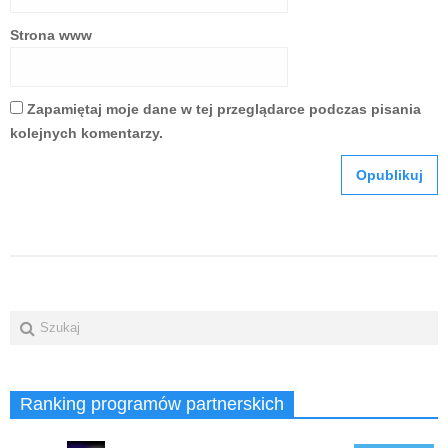
Strona www
Zapamiętaj moje dane w tej przeglądarce podczas pisania
kolejnych komentarzy.
Ranking programów partnerskich