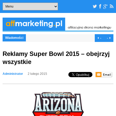
Wiadomości
-
-
Reklamy Super Bowl 2015 – obejrzyj
wszystkie
Administrator
2 lutego 2015