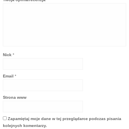
Nick
*
Email
*
Strona www
Zapamiętaj moje dane w tej przeglądarce podczas pisania
kolejnych komentarzy.