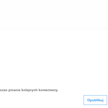
czas pisania kolejnych komentarzy.