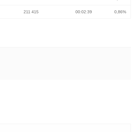
211 415
00:02:39
0,86%