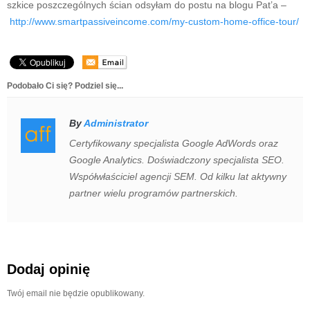
szkice poszczególnych ścian odsyłam do postu na blogu Pat’a –
http://www.smartpassiveincome.com/my-custom-home-office-tour/
Podobało Ci się? Podziel się...
By
Administrator
Certyfikowany specjalista Google AdWords oraz
Google Analytics. Doświadczony specjalista SEO.
Współwłaściciel agencji SEM. Od kilku lat aktywny
partner wielu programów partnerskich.
Dodaj opinię
Twój email nie będzie opublikowany.