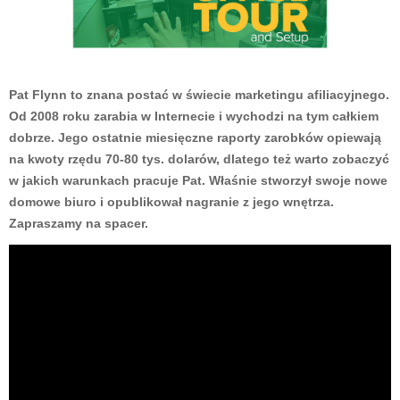
Pat Flynn to znana postać w świecie marketingu afiliacyjnego.
Od 2008 roku zarabia w Internecie i wychodzi na tym całkiem
dobrze. Jego ostatnie miesięczne raporty zarobków opiewają
na kwoty rzędu 70-80 tys. dolarów, dlatego też warto zobaczyć
w jakich warunkach pracuje Pat. Właśnie stworzył swoje nowe
domowe biuro i opublikował nagranie z jego wnętrza.
Zapraszamy na spacer.