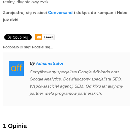
realny, długofalowy zysk.
Zarejestruj się w sieci
Conversand
i dołącz do kampanii Hebe
już dziś.
Podobało Ci się? Podziel się...
By
Administrator
Certyfikowany specjalista Google AdWords oraz
Google Analytics. Doświadczony specjalista SEO.
Współwłaściciel agencji SEM. Od kilku lat aktywny
partner wielu programów partnerskich.
1 Opinia