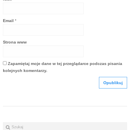
Email
*
Strona www
Zapamiętaj moje dane w tej przeglądarce podczas pisania
kolejnych komentarzy.