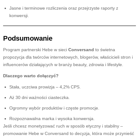
Jasne i terminowe rozliczenia oraz przejrzyste raporty z
konwersji.
Podsumowanie
Program partnerski Hebe w sieci
Conversand
to świetna
propozycja dla twórców internetowych, blogerów, właścicieli stron i
influencerów działających w branży beauty, zdrowia i lifestyle.
Dlaczego warto dołączyć?
Stała, uczciwa prowizja – 4,2% CPS.
Aż 30 dni ważności ciasteczka.
Ogromny wybór produktów i częste promocje.
Rozpoznawalna marka i wysoka konwersja.
Jeśli chcesz monetyzować ruch w sposób etyczny i stabilny –
promowanie Hebe w Conversand to decyzja, która może przynieść