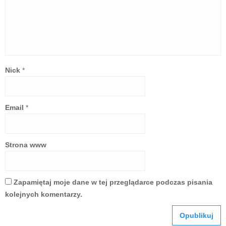
Nick
*
Email
*
Strona www
Zapamiętaj moje dane w tej przeglądarce podczas pisania
kolejnych komentarzy.