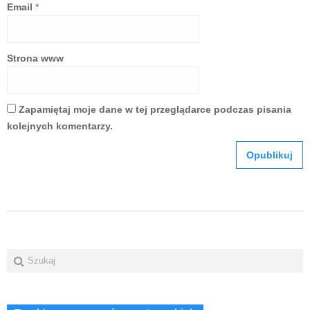
Email
*
Strona www
Zapamiętaj moje dane w tej przeglądarce podczas pisania
kolejnych komentarzy.