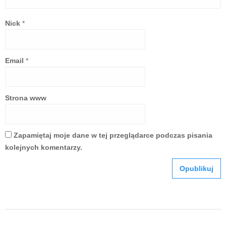
Nick
*
Email
*
Strona www
Zapamiętaj moje dane w tej przeglądarce podczas pisania
kolejnych komentarzy.