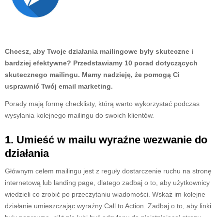
Chcesz, aby Twoje działania mailingowe były skuteczne i
bardziej efektywne? Przedstawiamy 10 porad dotyczących
skutecznego mailingu. Mamy nadzieję, że pomogą Ci
usprawnić Twój email marketing.
Porady mają formę checklisty, którą warto wykorzystać podczas
wysyłania kolejnego mailingu do swoich klientów.
1. Umieść w mailu wyraźne wezwanie do
działania
Głównym celem mailingu jest z reguły dostarczenie ruchu na stronę
internetową lub landing page, dlatego zadbaj o to, aby użytkownicy
wiedzieli co zrobić po przeczytaniu wiadomości. Wskaż im kolejne
działanie umieszczając wyraźny Call to Action. Zadbaj o to, aby linki