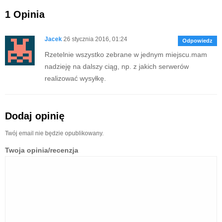
1 Opinia
Jacek
26 stycznia 2016, 01:24
Odpowiedz
Rzetelnie wszystko zebrane w jednym miejscu.mam
nadzieję na dalszy ciąg, np. z jakich serwerów
realizować wysyłkę.
Dodaj opinię
Twój email nie będzie opublikowany.
Twoja opinia/recenzja