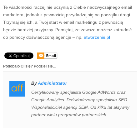
Te wiadomości raczej nie uczynią z Ciebie nadzwyczajnego email
marketera, jednak z pewnością przydadzą się na początku drogi.
Trzymaj się ich, a Twój start w email marketingu z pewnością
będzie bardziej przyjazny. Pamiętaj, że zawsze możesz zatrudnić
do pomocy doświadczoną agencję – np.
etworzenie.pl
Podobało Ci się? Podziel się...
By
Administrator
Certyfikowany specjalista Google AdWords oraz
Google Analytics. Doświadczony specjalista SEO.
Współwłaściciel agencji SEM. Od kilku lat aktywny
partner wielu programów partnerskich.