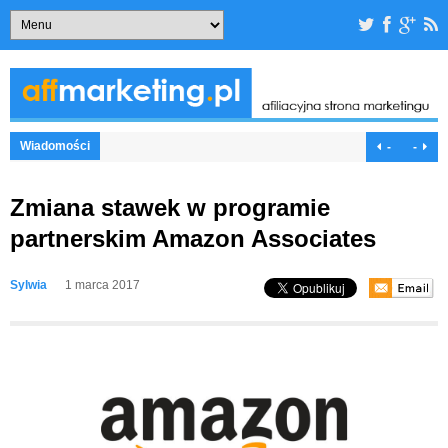
Wiadomości
-
-
Zmiana stawek w programie
partnerskim Amazon Associates
Sylwia
1 marca 2017