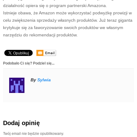
działalność opiera się o program partnerski Amazona.
Istnieje obawa, że Amazon może wykorzystać podwyżkę prowizji w
celu zwiększenia sprzedaży własnych produktów. Już teraz giganta
krytykuje się za faworyzowanie swoich produktów we własnym
narzędziu do rekomendacji produktów.
Podobało Ci się? Podziel się...
By
Sylwia
Dodaj opinię
Twój email nie będzie opublikowany.