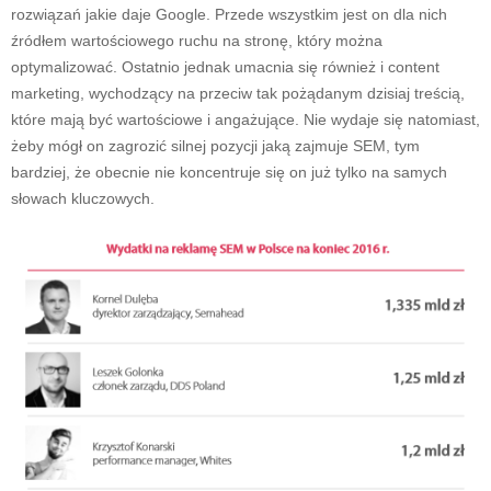
rozwiązań jakie daje Google. Przede wszystkim jest on dla nich
źródłem wartościowego ruchu na stronę, który można
optymalizować. Ostatnio jednak umacnia się również i content
marketing, wychodzący na przeciw tak pożądanym dzisiaj treścią,
które mają być wartościowe i angażujące. Nie wydaje się natomiast,
żeby mógł on zagrozić silnej pozycji jaką zajmuje SEM, tym
bardziej, że obecnie nie koncentruje się on już tylko na samych
słowach kluczowych.