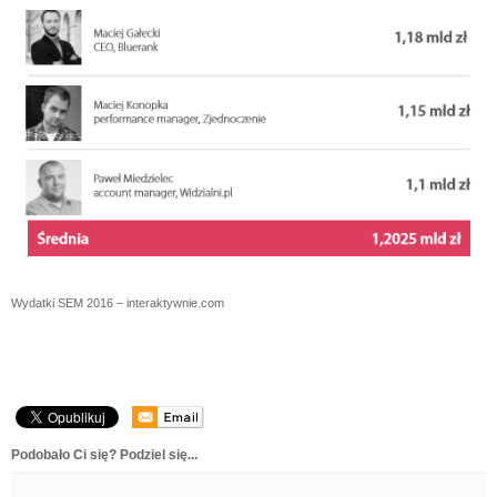
Wydatki SEM 2016 – interaktywnie.com
Podobało Ci się? Podziel się...