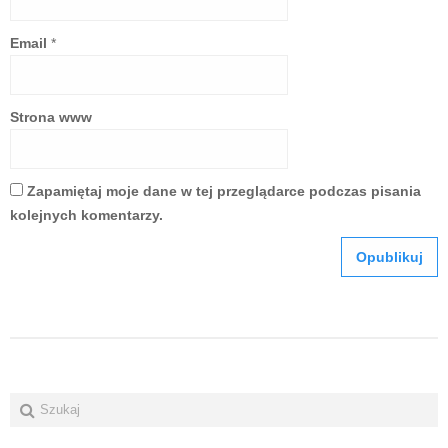
Email
*
Strona www
Zapamiętaj moje dane w tej przeglądarce podczas pisania
kolejnych komentarzy.