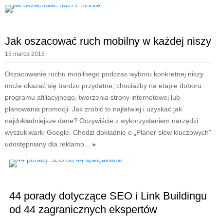
Jak oszacować ruch mobilny w każdej niszy
15 marca 2015
Oszacowanie ruchu mobilnego podczas wyboru konkretnej niszy
może okazać się bardzo przydatne, chociażby na etapie doboru
programu afiliacyjnego, tworzenia strony internetowej lub
planowania promocji. Jak zrobić to najłatwiej i uzyskać jak
najdokładniejsze dane? Oczywiście z wykorzystaniem narzędzi
wyszukiwarki Google. Chodzi dokładnie o „Planer słów kluczowych”
udostępniany dla reklamo...
»
44 porady dotyczące SEO i Link Buildingu
od 44 zagranicznych ekspertów