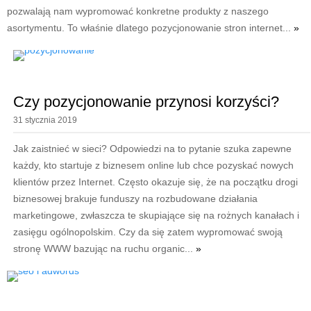
pozwalają nam wypromować konkretne produkty z naszego
asortymentu. To właśnie dlatego pozycjonowanie stron internet...
»
Czy pozycjonowanie przynosi korzyści?
31 stycznia 2019
Jak zaistnieć w sieci? Odpowiedzi na to pytanie szuka zapewne
każdy, kto startuje z biznesem online lub chce pozyskać nowych
klientów przez Internet. Często okazuje się, że na początku drogi
biznesowej brakuje funduszy na rozbudowane działania
marketingowe, zwłaszcza te skupiające się na rożnych kanałach i
zasięgu ogólnopolskim. Czy da się zatem wypromować swoją
stronę WWW bazując na ruchu organic...
»