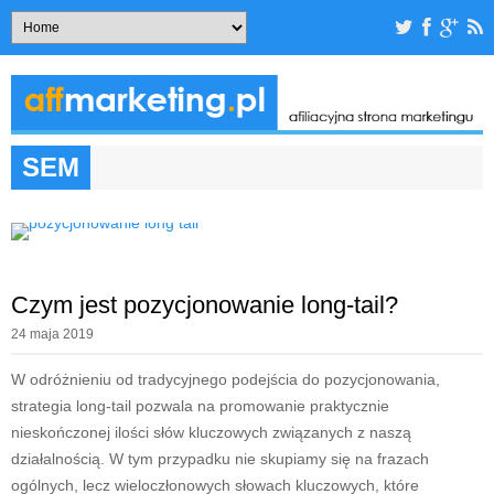
SEM
Czym jest pozycjonowanie long-tail?
24 maja 2019
W odróżnieniu od tradycyjnego podejścia do pozycjonowania,
strategia long-tail pozwala na promowanie praktycznie
nieskończonej ilości słów kluczowych związanych z naszą
działalnością. W tym przypadku nie skupiamy się na frazach
ogólnych, lecz wieloczłonowych słowach kluczowych, które