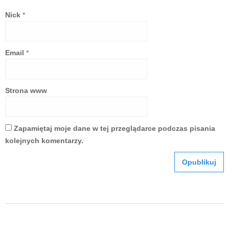
Nick
*
Email
*
Strona www
Zapamiętaj moje dane w tej przeglądarce podczas pisania
kolejnych komentarzy.