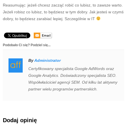
Reasumując: jeżeli chcesz zacząć robić co lubisz, to zawsze warto.
Jeżeli robisz co lubisz, to będziesz w tym dobry. Jak jesteś w czymś
dobry, to będziesz zarabiać lepiej. Szczególnie w IT
Podobało Ci się? Podziel się...
By
Administrator
Certyfikowany specjalista Google AdWords oraz
Google Analytics. Doświadczony specjalista SEO.
Współwłaściciel agencji SEM. Od kilku lat aktywny
partner wielu programów partnerskich.
Dodaj opinię