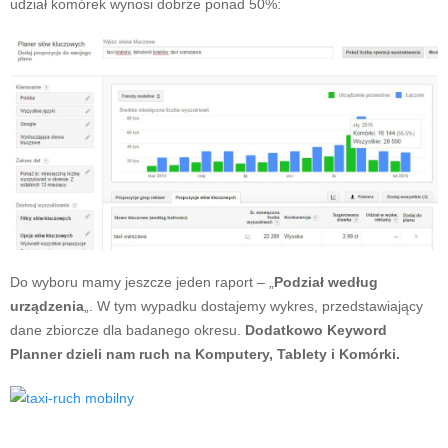
udział komórek wynosi dobrze ponad 50%:
Do wyboru mamy jeszcze jeden raport – „
Podział według
urządzenia
„. W tym wypadku dostajemy wykres, przedstawiający
dane zbiorcze dla badanego okresu.
Dodatkowo Keyword
Planner dzieli nam ruch na Komputery, Tablety i Komórki.