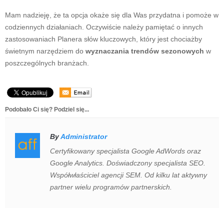
Mam nadzieję, że ta opcja okaże się dla Was przydatna i pomoże w
codziennych działaniach. Oczywiście należy pamiętać o innych
zastosowaniach Planera słów kluczowych, który jest chociażby
świetnym narzędziem do
wyznaczania trendów sezonowych
w
poszczególnych branżach.
Podobało Ci się? Podziel się...
By
Administrator
Certyfikowany specjalista Google AdWords oraz
Google Analytics. Doświadczony specjalista SEO.
Współwłaściciel agencji SEM. Od kilku lat aktywny
partner wielu programów partnerskich.