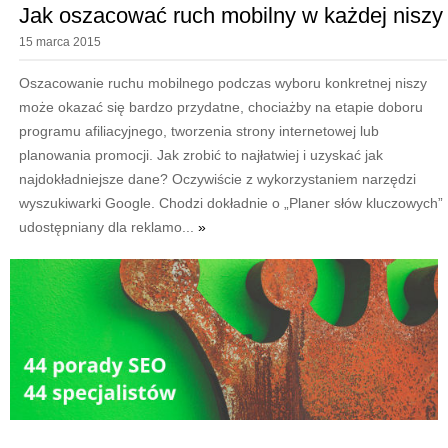
Jak oszacować ruch mobilny w każdej niszy
15 marca 2015
Oszacowanie ruchu mobilnego podczas wyboru konkretnej niszy
może okazać się bardzo przydatne, chociażby na etapie doboru
programu afiliacyjnego, tworzenia strony internetowej lub
planowania promocji. Jak zrobić to najłatwiej i uzyskać jak
najdokładniejsze dane? Oczywiście z wykorzystaniem narzędzi
wyszukiwarki Google. Chodzi dokładnie o „Planer słów kluczowych”
udostępniany dla reklamo...
»