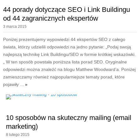
44 porady dotyczące SEO i Link Buildingu
od 44 zagranicznych ekspertów
3 marca 2015
Poniżej prezentujemy wypowiedzi 44 ekspertów SEO z całego
świata, którzy udzielili odpowiedzi na jedno pytanie: „Podaj swoją
najlepszą technikę Link Buildingu/SEO w formie krótkiej wskazówki.
„ W ten sposób powstała poniższa lista porad SEO. Oryginalne
odpowiedzi można znaleźć na blogu Matthew Woodward’a. Poniżej
zamieszczamy również najpopularniejsze tematy porad, które
pojawiły ...
»
10 sposobów na skuteczny mailing (email
marketing)
8 lutego 2015