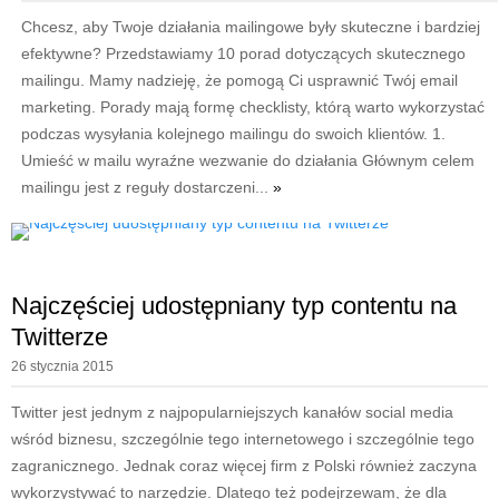
Chcesz, aby Twoje działania mailingowe były skuteczne i bardziej
efektywne? Przedstawiamy 10 porad dotyczących skutecznego
mailingu. Mamy nadzieję, że pomogą Ci usprawnić Twój email
marketing. Porady mają formę checklisty, którą warto wykorzystać
podczas wysyłania kolejnego mailingu do swoich klientów. 1.
Umieść w mailu wyraźne wezwanie do działania Głównym celem
mailingu jest z reguły dostarczeni...
»
Najczęściej udostępniany typ contentu na
Twitterze
26 stycznia 2015
Twitter jest jednym z najpopularniejszych kanałów social media
wśród biznesu, szczególnie tego internetowego i szczególnie tego
zagranicznego. Jednak coraz więcej firm z Polski również zaczyna
wykorzystywać to narzędzie. Dlatego też podejrzewam, że dla