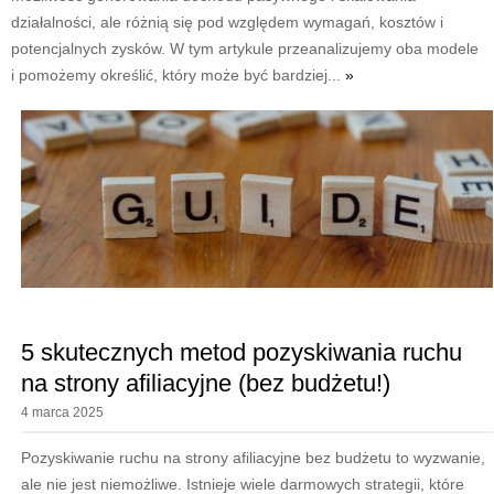
działalności, ale różnią się pod względem wymagań, kosztów i
potencjalnych zysków. W tym artykule przeanalizujemy oba modele
i pomożemy określić, który może być bardziej...
»
5 skutecznych metod pozyskiwania ruchu
na strony afiliacyjne (bez budżetu!)
4 marca 2025
Pozyskiwanie ruchu na strony afiliacyjne bez budżetu to wyzwanie,
ale nie jest niemożliwe. Istnieje wiele darmowych strategii, które