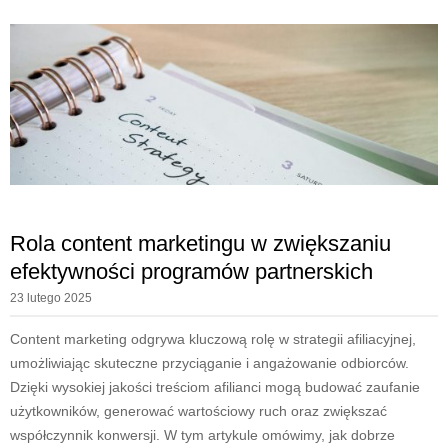
Rola content marketingu w zwiększaniu
efektywności programów partnerskich
23 lutego 2025
Content marketing odgrywa kluczową rolę w strategii afiliacyjnej,
umożliwiając skuteczne przyciąganie i angażowanie odbiorców.
Dzięki wysokiej jakości treściom afilianci mogą budować zaufanie
użytkowników, generować wartościowy ruch oraz zwiększać
współczynnik konwersji. W tym artykule omówimy, jak dobrze