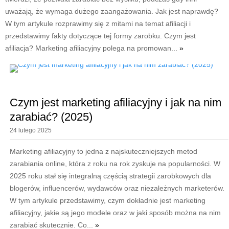
uważają, że wymaga dużego zaangażowania. Jak jest naprawdę?
W tym artykule rozprawimy się z mitami na temat afiliacji i
przedstawimy fakty dotyczące tej formy zarobku. Czym jest
afiliacja? Marketing afiliacyjny polega na promowan...
»
Czym jest marketing afiliacyjny i jak na nim
zarabiać? (2025)
24 lutego 2025
Marketing afiliacyjny to jedna z najskuteczniejszych metod
zarabiania online, która z roku na rok zyskuje na popularności. W
2025 roku stał się integralną częścią strategii zarobkowych dla
blogerów, influencerów, wydawców oraz niezależnych marketerów.
W tym artykule przedstawimy, czym dokładnie jest marketing
afiliacyjny, jakie są jego modele oraz w jaki sposób można na nim
zarabiać skutecznie. Co...
»