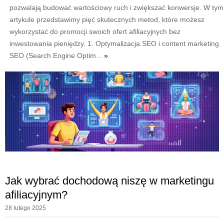
pozwalają budować wartościowy ruch i zwiększać konwersje. W tym
artykule przedstawimy pięć skutecznych metod, które możesz
wykorzystać do promocji swoich ofert afiliacyjnych bez
inwestowania pieniędzy. 1. Optymalizacja SEO i content marketing
SEO (Search Engine Optim...
»
Jak wybrać dochodową niszę w marketingu
afiliacyjnym?
28 lutego 2025