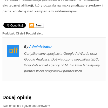
skutecznej afiliacji
, który pozwala na
maksymalizację zysków i
pełną kontrolę nad kampaniami reklamowymi
.
Podobało Ci się? Podziel się...
By
Administrator
Certyfikowany specjalista Google AdWords oraz
Google Analytics. Doświadczony specjalista SEO.
Współwłaściciel agencji SEM. Od kilku lat aktywny
partner wielu programów partnerskich.
Dodaj opinię
Twój email nie będzie opublikowany.