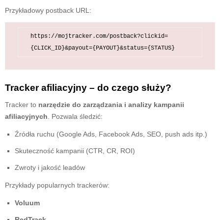
Przykładowy postback URL:
https://mojtracker.com/postback?clickid=
Tracker afiliacyjny – do czego służy?
Tracker to
narzędzie do zarządzania i analizy kampanii
afiliacyjnych
. Pozwala śledzić:
Źródła ruchu (Google Ads, Facebook Ads, SEO, push ads itp.)
Skuteczność kampanii (CTR, CR, ROI)
Zwroty i jakość leadów
Przykłady popularnych trackerów:
Voluum
RedTrack