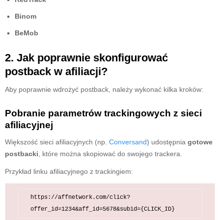
Binom
BeMob
2. Jak poprawnie skonfigurować
postback w afiliacji?
Aby poprawnie wdrożyć postback, należy wykonać kilka kroków:
Pobranie parametrów trackingowych z sieci
afiliacyjnej
Większość sieci afiliacyjnych (np.
Conversand
) udostępnia
gotowe
postbacki
, które można skopiować do swojego trackera.
Przykład linku afiliacyjnego z trackingiem:
https://affnetwork.com/click?