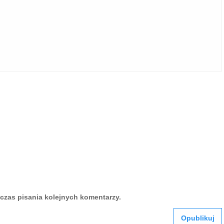
czas pisania kolejnych komentarzy.