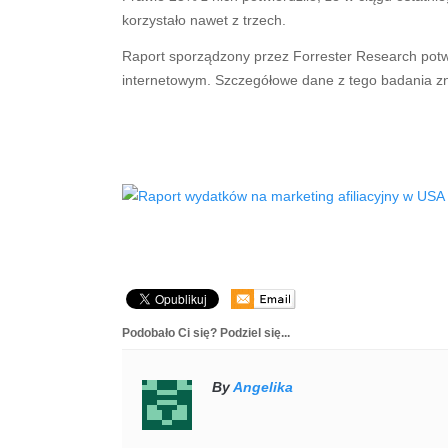
korzystało nawet z trzech.
Raport sporządzony przez Forrester Research potwi
internetowym. Szczegółowe dane z tego badania zna
Podobało Ci się? Podziel się...
By
Angelika