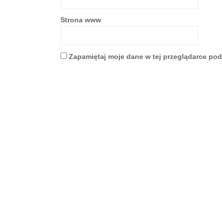
Strona www
Zapamiętaj moje dane w tej przeglądarce pod