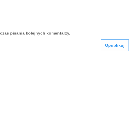
czas pisania kolejnych komentarzy.