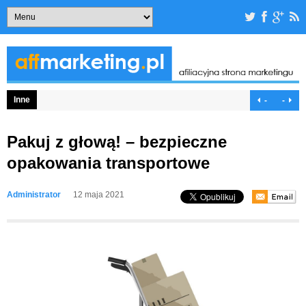
Inne
-
-
Pakuj z głową! – bezpieczne
opakowania transportowe
Administrator
12 maja 2021