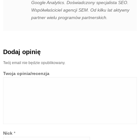
Google Analytics. Doświadczony specjalista SEO.
Współwłaściciel agencji SEM. Od kilku lat aktywny
partner wielu programów partnerskich.
Dodaj opinię
Twój email nie będzie opublikowany.
Twoja opinia/recenzja
Nick
*