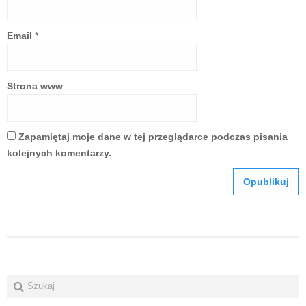
Email
*
Strona www
Zapamiętaj moje dane w tej przeglądarce podczas pisania
kolejnych komentarzy.