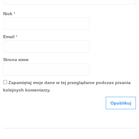
Nick
*
Email
*
Strona www
Zapamiętaj moje dane w tej przeglądarce podczas pisania
kolejnych komentarzy.