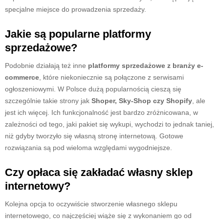
specjalne miejsce do prowadzenia sprzedaży.
Jakie są popularne platformy
sprzedażowe?
Podobnie działają też inne
platformy sprzedażowe z branży e-
commerce
, które niekoniecznie są połączone z serwisami
ogłoszeniowymi. W Polsce dużą popularnością cieszą się
szczególnie takie strony jak
Shoper, Sky-Shop czy Shopify
, ale
jest ich więcej. Ich funkcjonalność jest bardzo zróżnicowana, w
zależności od tego, jaki pakiet się wykupi, wychodzi to jednak taniej,
niż gdyby tworzyło się własną stronę internetową. Gotowe
rozwiązania są pod wieloma względami wygodniejsze.
Czy opłaca się zakładać własny sklep
internetowy?
Kolejna opcja to oczywiście stworzenie własnego sklepu
internetowego, co najczęściej wiąże się z wykonaniem go od