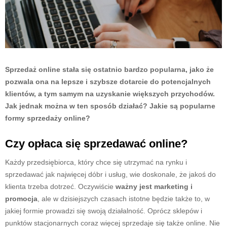
Sprzedaż online stała się ostatnio bardzo popularna, jako że
pozwala ona na lepsze i szybsze dotarcie do potencjalnych
klientów, a tym samym na uzyskanie większych przychodów.
Jak jednak można w ten sposób działać? Jakie są popularne
formy sprzedaży online?
Czy opłaca się sprzedawać online?
Każdy przedsiębiorca, który chce się utrzymać na rynku i
sprzedawać jak najwięcej dóbr i usług, wie doskonale, że jakoś do
klienta trzeba dotrzeć. Oczywiście
ważny jest marketing i
promocja
, ale w dzisiejszych czasach istotne będzie także to, w
jakiej formie prowadzi się swoją działalność. Oprócz sklepów i
punktów stacjonarnych coraz więcej sprzedaje się także online. Nie