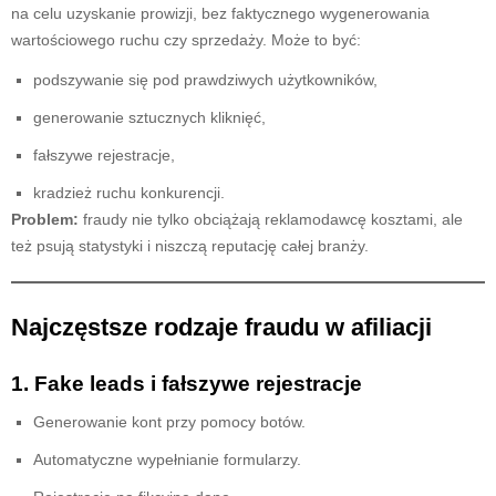
na celu uzyskanie prowizji, bez faktycznego wygenerowania
wartościowego ruchu czy sprzedaży. Może to być:
podszywanie się pod prawdziwych użytkowników,
generowanie sztucznych kliknięć,
fałszywe rejestracje,
kradzież ruchu konkurencji.
Problem:
fraudy nie tylko obciążają reklamodawcę kosztami, ale
też psują statystyki i niszczą reputację całej branży.
Najczęstsze rodzaje fraudu w afiliacji
1. Fake leads i fałszywe rejestracje
Generowanie kont przy pomocy botów.
Automatyczne wypełnianie formularzy.