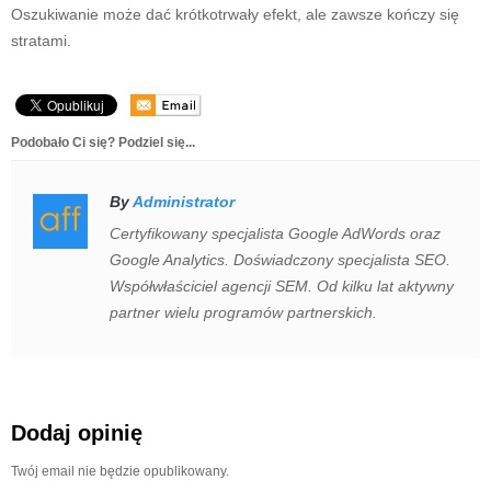
Oszukiwanie może dać krótkotrwały efekt, ale zawsze kończy się
stratami.
Podobało Ci się? Podziel się...
By
Administrator
Certyfikowany specjalista Google AdWords oraz
Google Analytics. Doświadczony specjalista SEO.
Współwłaściciel agencji SEM. Od kilku lat aktywny
partner wielu programów partnerskich.
Dodaj opinię
Twój email nie będzie opublikowany.