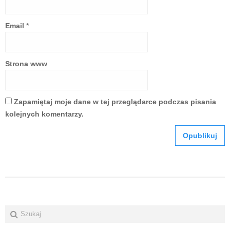
Email
*
Strona www
Zapamiętaj moje dane w tej przeglądarce podczas pisania
kolejnych komentarzy.