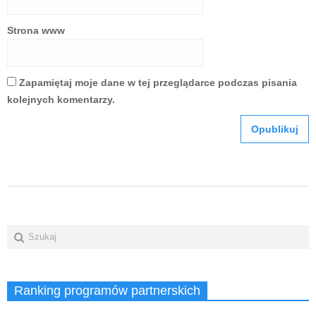
Strona www
Zapamiętaj moje dane w tej przeglądarce podczas pisania
kolejnych komentarzy.
Ranking programów partnerskich