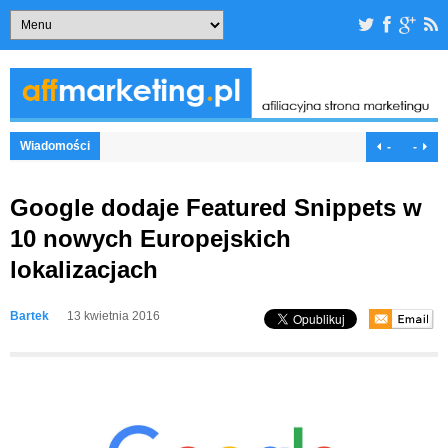
Wiadomości
-
-
Google dodaje Featured Snippets w
10 nowych Europejskich
lokalizacjach
Bartek
13 kwietnia 2016