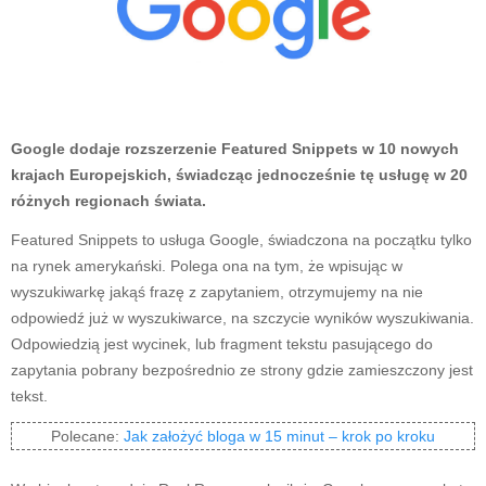
Google dodaje rozszerzenie Featured Snippets w 10 nowych
krajach Europejskich, świadcząc jednocześnie tę usługę w 20
różnych regionach świata.
Featured Snippets to usługa Google, świadczona na początku tylko
na rynek amerykański. Polega ona na tym, że wpisując w
wyszukiwarkę jakąś frazę z zapytaniem, otrzymujemy na nie
odpowiedź już w wyszukiwarce, na szczycie wyników wyszukiwania.
Odpowiedzią jest wycinek, lub fragment tekstu pasującego do
zapytania pobrany bezpośrednio ze strony gdzie zamieszczony jest
tekst.
Polecane:
Jak założyć bloga w 15 minut – krok po kroku