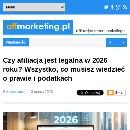
Wiadomości
-
-
Czy afiliacja jest legalna w 2026
roku? Wszystko, co musisz wiedzieć
o prawie i podatkach
Administrator
3 marca 2026