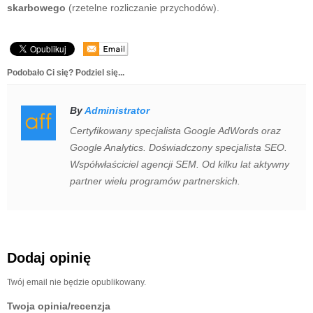
skarbowego
(rzetelne rozliczanie przychodów).
Podobało Ci się? Podziel się...
By
Administrator
Certyfikowany specjalista Google AdWords oraz
Google Analytics. Doświadczony specjalista SEO.
Współwłaściciel agencji SEM. Od kilku lat aktywny
partner wielu programów partnerskich.
Dodaj opinię
Twój email nie będzie opublikowany.
Twoja opinia/recenzja