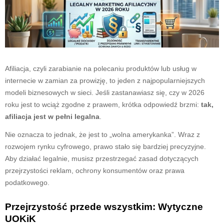
Afiliacja, czyli zarabianie na polecaniu produktów lub usług w
internecie w zamian za prowizję, to jeden z najpopularniejszych
modeli biznesowych w sieci. Jeśli zastanawiasz się, czy w 2026
roku jest to wciąż zgodne z prawem, krótka odpowiedź brzmi:
tak,
afiliacja jest w pełni legalna
.
Nie oznacza to jednak, że jest to „wolna amerykanka”. Wraz z
rozwojem rynku cyfrowego, prawo stało się bardziej precyzyjne.
Aby działać legalnie, musisz przestrzegać zasad dotyczących
przejrzystości reklam, ochrony konsumentów oraz prawa
podatkowego.
Przejrzystość przede wszystkim: Wytyczne
UOKiK