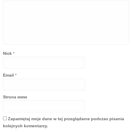
Nick
*
Email
*
Strona www
Zapamiętaj moje dane w tej przeglądarce podczas pisania
kolejnych komentarzy.